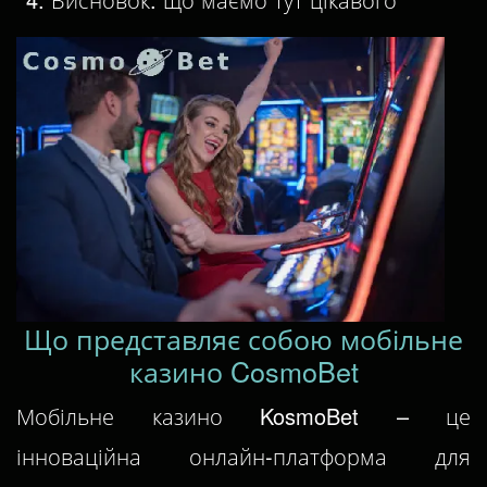
Що представляє собою мобільне
казино CosmoBet
Мобільне казино KosmoBet – це
інноваційна онлайн-платформа для