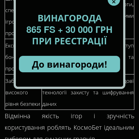
В асортименті присутні слоти,
спектр
ВИНАГОРОДА
настільні ігри, ігри з живими
ігрових
865 FS + 30 000 ГРН
дилерами та інше
пропозицій
ПРИ РЕЄСТРАЦІЇ
Ексклюзивні
Мобільні користувачі мають доступ
бонусні
до спеціальних бонусів та
До винагороди!
пропозиції
промоакцій
Забезпечення
Використовуються передові
високого
технології захисту та шифрування
рівня безпеки
даних
Відмінна якість ігор і зручність
користування роблять КосмоБет ідеальним
вибором для сучасних гравців.