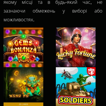
якому місці та в будь-який час, не
зазнаючи обмежень у виборі або
можливостях.