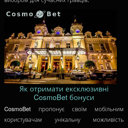
Як отримати ексклюзивні
CosmoBet бонуси
CosmoBet пропонує своїм мобільним
користувачам унікальну можливість