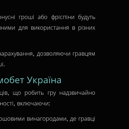
нусні гроші або фріспіни будуть
пними для використання в різних
 нарахування, дозволяючи гравцям
і.
мобет Україна
ців, що робить гру надзвичайно
ьності, включаючи:
грошовими винагородами, де гравці