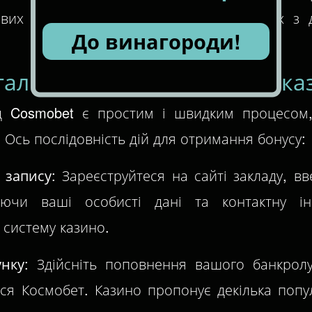
вих автоматах, слотах, настільних іграх з
До винагороди!
тальний пакет бонусів від к
ід Cosmobet є простим і швидким процесом
. Ось послідовність дій для отримання бонусу:
 запису
: Зареєструйтеся на сайті закладу, в
аючи ваші особисті дані та контактну і
 систему казино.
унку
: Здійсніть поповнення вашого банкрол
ся Космобет. Казино пропонує декілька поп