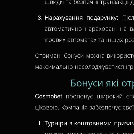
швидкі та безпечні транзакції 
Нарахування подарунку
: Піс
автоматично нараховані на в
ігрових автоматах та інших ро
Отримані бонуси можна використо
максимально насолоджуватися ігр
Бонуси які о
Cosmobet пропонує широкий спе
цікавою. Компанія забезпечує сво
Турніри з коштовними приза
можуть змагатися за титул кра