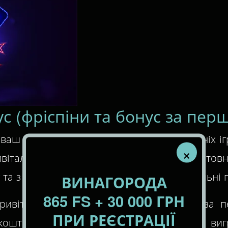
с (фріспіни та бонус за пе
е ваш ключ до значних виграшів і незабутніх і
×
італьний пакет, що включає 300 безкоштовн
 та з унікальною можливістю виграти реальні 
ВИНАГОРОДА
865 FS + 30 000 ГРН
привітальний пакет до 150,000 гривень за 
ПРИ РЕЄСТРАЦІЇ
коштів для збільшення шансів на успішні ви