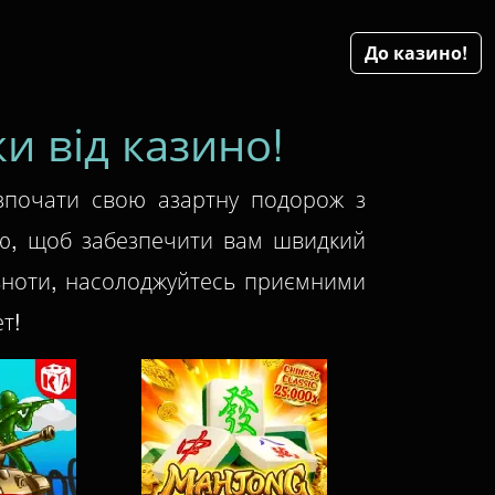
До казино!
и від казино!
зпочати свою азартну подорож з
ію, щоб забезпечити вам швидкий
ільноти, насолоджуйтесь приємними
т!