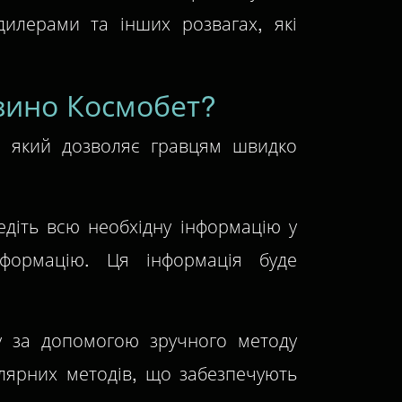
 дилерами та інших розвагах, які
азино Космобет?
, який дозволяє гравцям швидко
ведіть всю необхідну інформацію у
нформацію. Ця інформація буде
у за допомогою зручного методу
улярних методів, що забезпечують