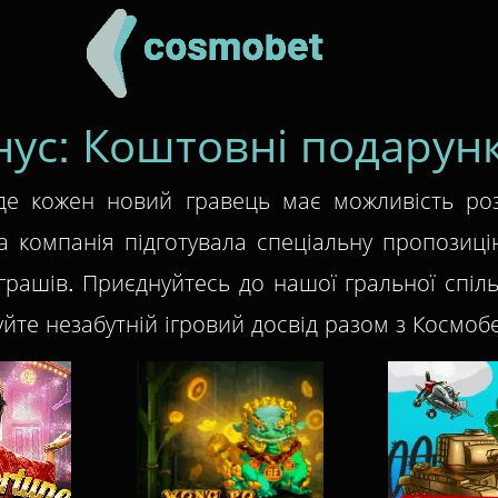
ус: Коштовні подарунк
де кожен новий гравець має можливість ро
 компанія підготувала спеціальну пропозиц
виграшів. Приєднуйтесь до нашої гральної сп
йте незабутній ігровий досвід разом з Космобе